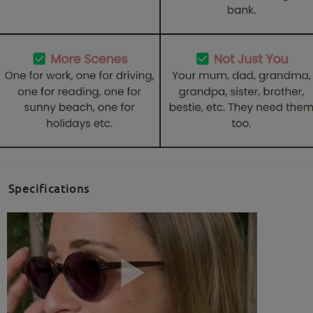
Specifications