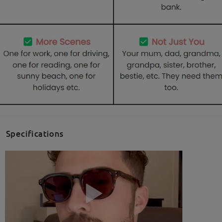
Specifications